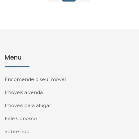
Menu
Encomende o seu Imóvel
Imóveis à venda
Imóveis para alugar
Fale Conosco
Sobre nós