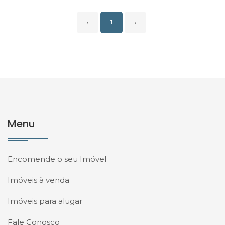
‹
1
›
Menu
Encomende o seu Imóvel
Imóveis à venda
Imóveis para alugar
Fale Conosco