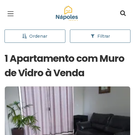
Página inicial
Ordenar
Filtrar
1 Apartamento com Muro
de Vidro à Venda