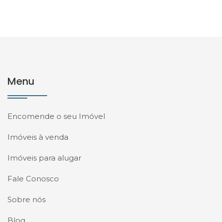
Menu
Encomende o seu Imóvel
Imóveis à venda
Imóveis para alugar
Fale Conosco
Sobre nós
Blog