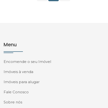
Menu
Encomende o seu Imóvel
Imóveis à venda
Imóveis para alugar
Fale Conosco
Sobre nós