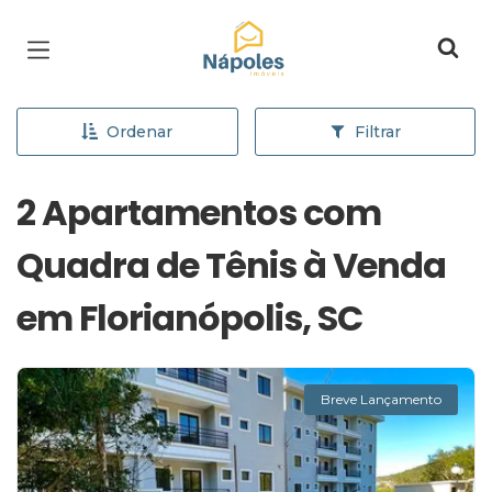
Página inicial
Ordenar
Filtrar
2 Apartamentos com
Quadra de Tênis à Venda
em Florianópolis, SC
Breve Lançamento