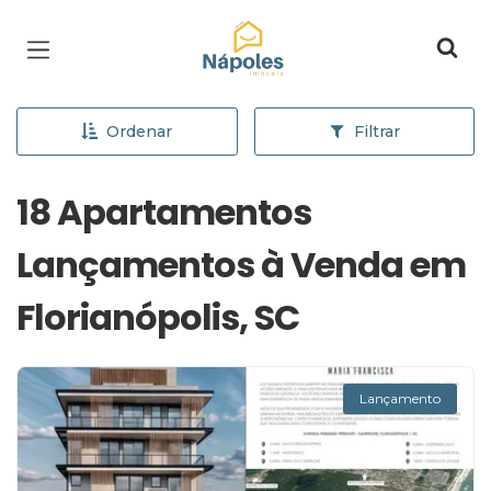
Página inicial
Ordenar
Filtrar
18 Apartamentos
Lançamentos à Venda em
Florianópolis, SC
Lançamento