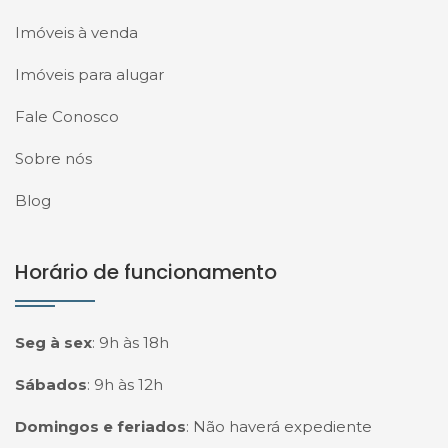
Imóveis à venda
Imóveis para alugar
Fale Conosco
Sobre nós
Blog
Horário de funcionamento
Seg à sex
:
9h às 18h
Sábados
:
9h às 12h
Domingos e feriados
:
Não haverá expediente