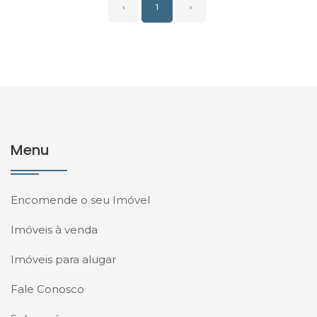
‹
1
›
Menu
Encomende o seu Imóvel
Imóveis à venda
Imóveis para alugar
Fale Conosco