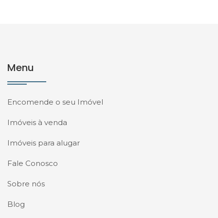
Menu
Encomende o seu Imóvel
Imóveis à venda
Imóveis para alugar
Fale Conosco
Sobre nós
Blog