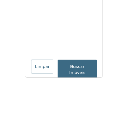
Limpar
Buscar
Imóveis
Menu