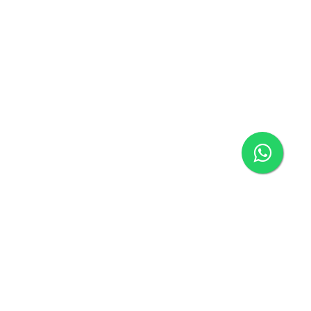
Página inicial