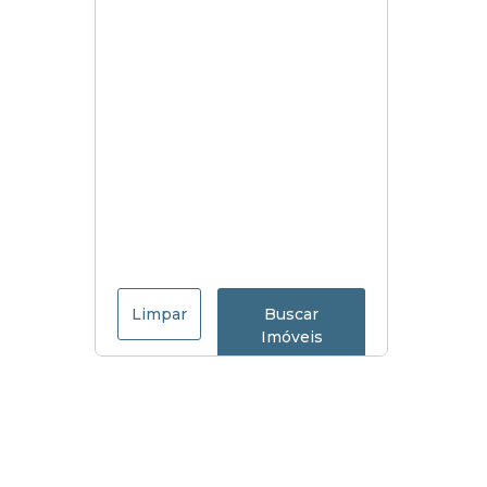
Limpar
Buscar
Imóveis