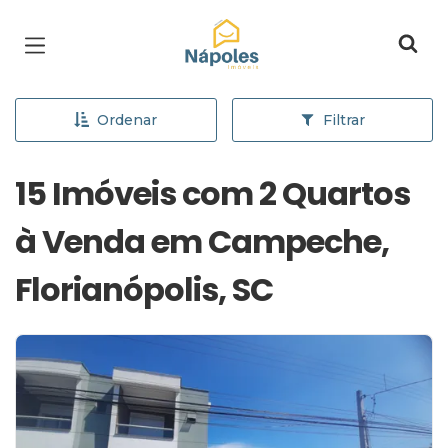
Página inicial
Ordenar
Filtrar
15 Imóveis com 2 Quartos
à Venda em Campeche,
Florianópolis, SC