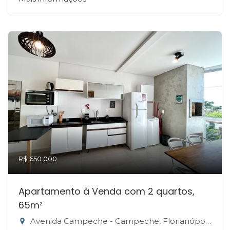
R$ 650.000
Apartamento à Venda com 2 quartos,
65m²
Avenida Campeche - Campeche, Florianópolis-SC