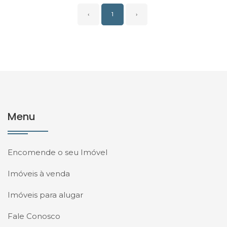
‹
1
›
Menu
Encomende o seu Imóvel
Imóveis à venda
Imóveis para alugar
Fale Conosco