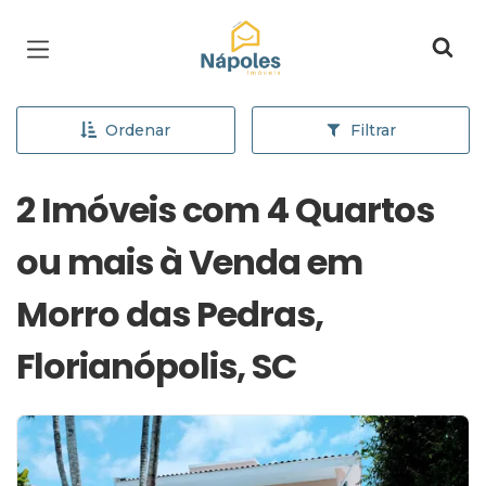
Página inicial
Ordenar
Filtrar
2 Imóveis com 4 Quartos
ou mais à Venda em
Morro das Pedras,
Florianópolis, SC