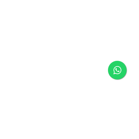
Página inicial