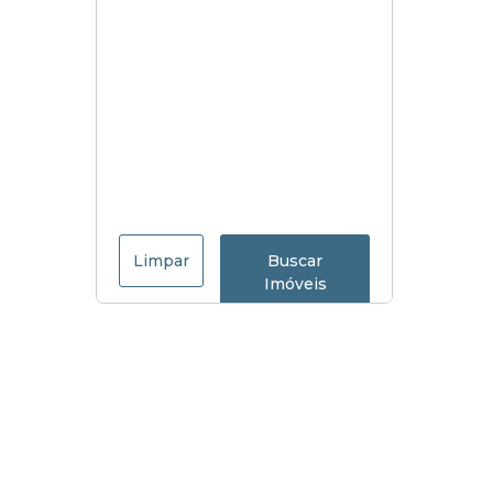
Limpar
Buscar
Imóveis
Menu