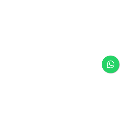
Página inicial