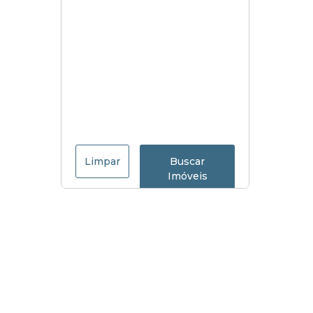
Limpar
Buscar
Imóveis
Menu