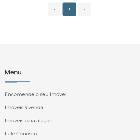
‹
1
›
Menu
Encomende o seu Imóvel
Imóveis à venda
Imóveis para alugar
Fale Conosco