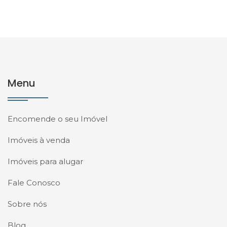
Menu
Encomende o seu Imóvel
Imóveis à venda
Imóveis para alugar
Fale Conosco
Sobre nós
Blog