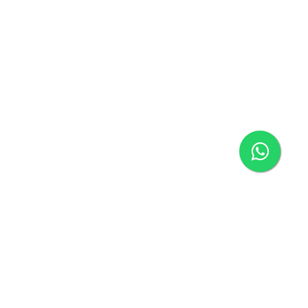
Página inicial