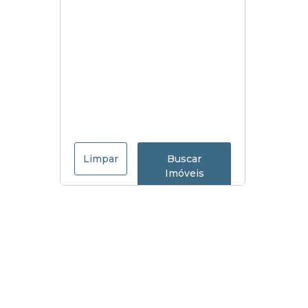
Limpar
Buscar
Imóveis
Menu