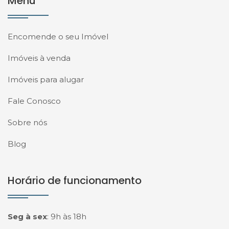
Menu
Encomende o seu Imóvel
Imóveis à venda
Imóveis para alugar
Fale Conosco
Sobre nós
Blog
Horário de funcionamento
Seg à sex
:
9h às 18h