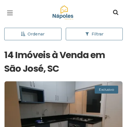
Página inicial
Ordenar
Filtrar
14 Imóveis à Venda em
São José, SC
Exclusivo