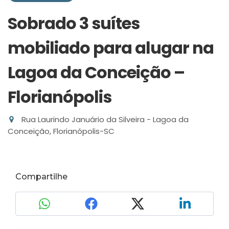
Sobrado 3 suítes
mobiliado para alugar na
Lagoa da Conceição –
Florianópolis
Rua Laurindo Januário da Silveira - Lagoa da
Conceição, Florianópolis-SC
Compartilhe