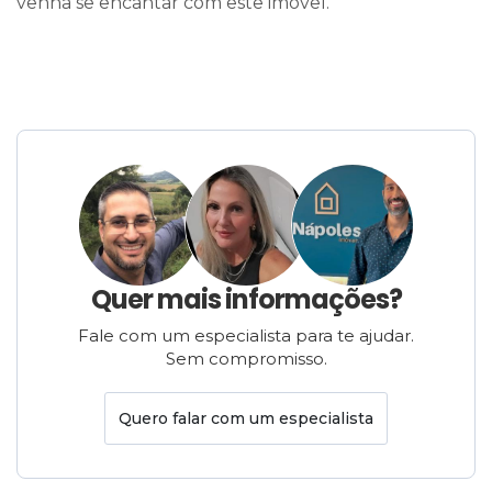
venha se encantar com este imóvel.
Quer mais informações?
Fale com um especialista para te ajudar.
Sem compromisso.
Quero falar com um especialista