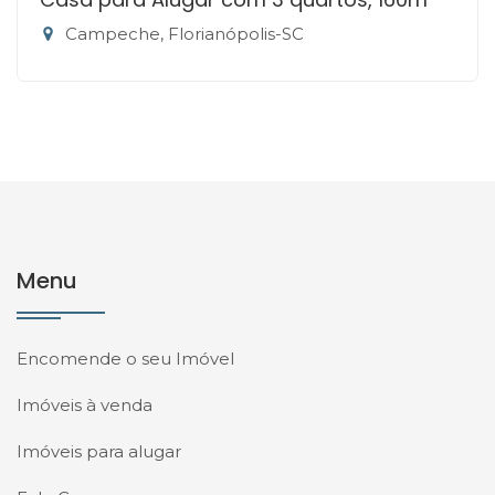
Campeche, Florianópolis-SC
Menu
Encomende o seu Imóvel
Imóveis à venda
Imóveis para alugar