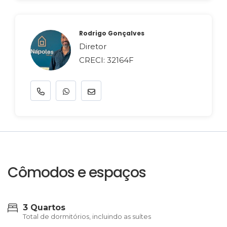
Rodrigo Gonçalves
Diretor
CRECI: 32164F
Cômodos e espaços
3 Quartos
Total de dormitórios, incluindo as suítes