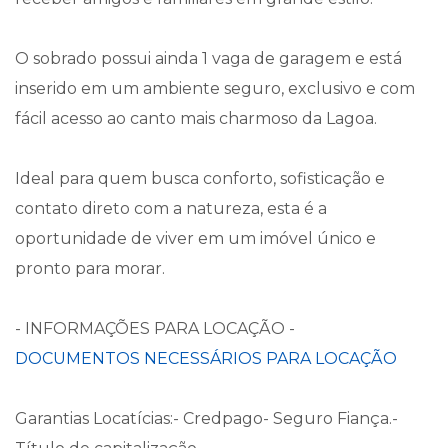
O sobrado possui ainda 1 vaga de garagem e está
inserido em um ambiente seguro, exclusivo e com
fácil acesso ao canto mais charmoso da Lagoa.
Ideal para quem busca conforto, sofisticação e
contato direto com a natureza, esta é a
oportunidade de viver em um imóvel único e
pronto para morar.
- INFORMAÇÕES PARA LOCAÇÃO -
DOCUMENTOS NECESSÁRIOS PARA LOCAÇÃO
Garantias Locatícias:- Credpago- Seguro Fiança.-