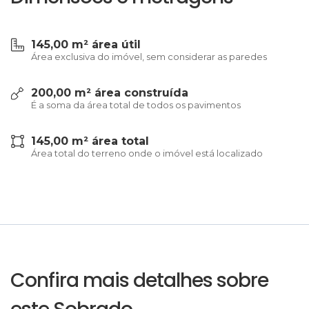
145,00 m² área útil
Área exclusiva do imóvel, sem considerar as paredes
200,00 m² área construída
É a soma da área total de todos os pavimentos
145,00 m² área total
Área total do terreno onde o imóvel está localizado
Confira mais detalhes sobre