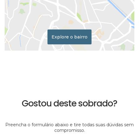
Explore o bairro
Gostou deste sobrado?
Preencha o formulário abaixo e tire todas suas dúvidas sem
compromisso.