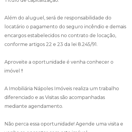
Título de capitalização.
Além do aluguel, será de responsabilidade do
locatário o pagamento do seguro incêndio e demais
encargos estabelecidos no contrato de locação,
conforme artigos 22 e 23 da lei 8.245/91.
Aproveite a oportunidade é venha conhecer o
imóvel !!
A Imobiliária Nápoles Imóveis realiza um trabalho
diferenciado e as Visitas são acompanhadas
mediante agendamento.
Não perca essa oportunidade! Agende uma visita e