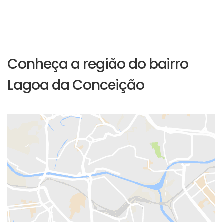
Conheça a região do bairro
Lagoa da Conceição