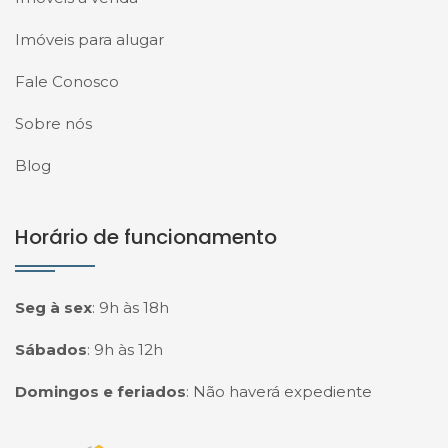
Imóveis para alugar
Fale Conosco
Sobre nós
Blog
Horário de funcionamento
Seg à sex
:
9h às 18h
Sábados
:
9h às 12h
Domingos e feriados
:
Não haverá expediente