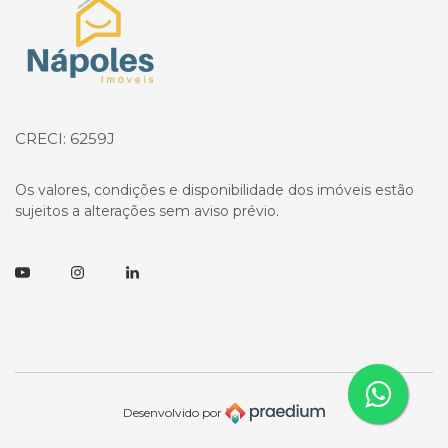
Página inicial
CRECI: 6259J
Os valores, condições e disponibilidade dos imóveis estão
sujeitos a alterações sem aviso prévio.
Youtube
Instagram
Linkedin
Desenvolvido por