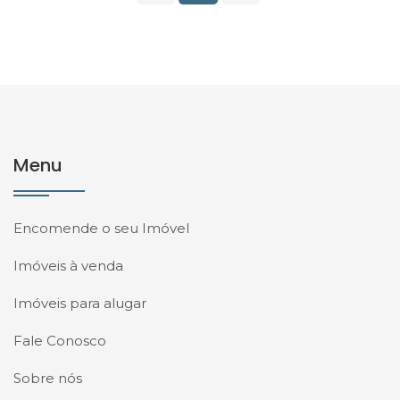
Menu
Encomende o seu Imóvel
Imóveis à venda
Imóveis para alugar
Fale Conosco
Sobre nós