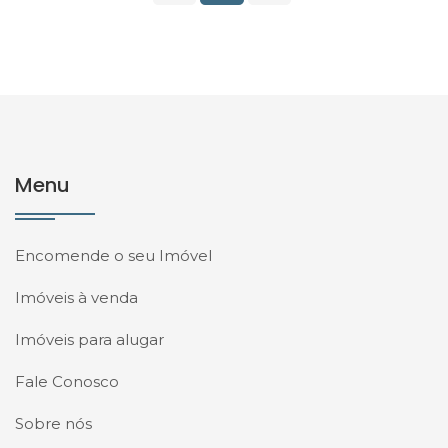
Menu
Encomende o seu Imóvel
Imóveis à venda
Imóveis para alugar
Fale Conosco
Sobre nós