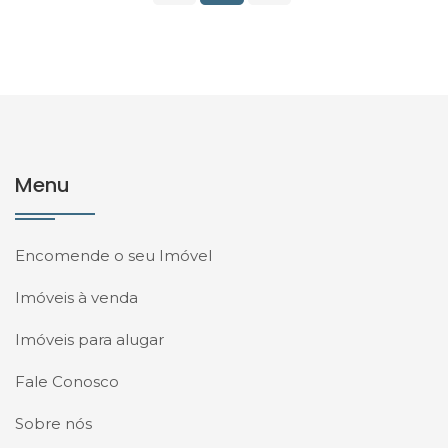
Menu
Encomende o seu Imóvel
Imóveis à venda
Imóveis para alugar
Fale Conosco
Sobre nós