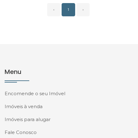
‹
1
›
Menu
Encomende o seu Imóvel
Imóveis à venda
Imóveis para alugar
Fale Conosco